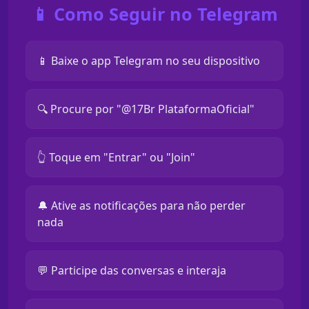
📱 Como Seguir no Telegram
📱 Baixe o app Telegram no seu dispositivo
🔍 Procure por "@17Br PlataformaOficial"
👆 Toque em "Entrar" ou "Join"
🔔 Ative as notificações para não perder
nada
💬 Participe das conversas e interaja