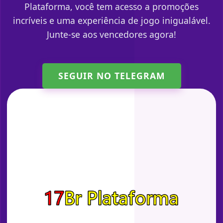
Plataforma, você tem acesso a promoções
incríveis e uma experiência de jogo inigualável.
Junte-se aos vencedores agora!
SEGUIR NO TELEGRAM