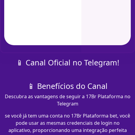
📱 Canal Oficial no Telegram!
📱 Benefícios do Canal
Descubra as vantagens de seguir a 17Br Plataforma no
Telegram
se você já tem uma conta no 17Br Plataforma bet, você
pode usar as mesmas credenciais de login no
aplicativo, proporcionando uma integração perfeita