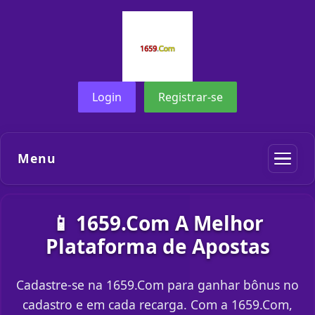
Login
Registrar-se
Menu
📱 1659.Com A Melhor
Plataforma de Apostas
Cadastre-se na 1659.Com para ganhar bônus no
cadastro e em cada recarga. Com a 1659.Com,