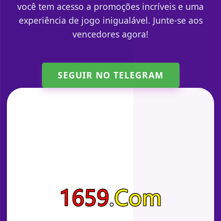
você tem acesso a promoções incríveis e uma
experiência de jogo inigualável. Junte-se aos
vencedores agora!
SEGUIR NO TELEGRAM