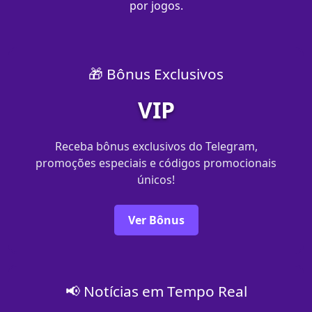
por jogos.
🎁 Bônus Exclusivos
VIP
Receba bônus exclusivos do Telegram,
promoções especiais e códigos promocionais
únicos!
Ver Bônus
📢 Notícias em Tempo Real