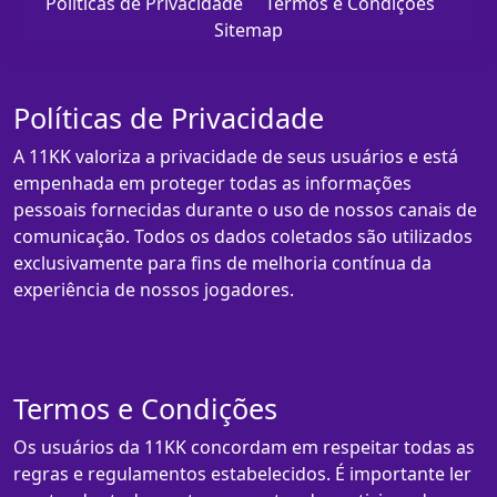
Políticas de Privacidade
Termos e Condições
Sitemap
Políticas de Privacidade
A 11KK valoriza a privacidade de seus usuários e está
empenhada em proteger todas as informações
pessoais fornecidas durante o uso de nossos canais de
comunicação. Todos os dados coletados são utilizados
exclusivamente para fins de melhoria contínua da
experiência de nossos jogadores.
Termos e Condições
Os usuários da 11KK concordam em respeitar todas as
regras e regulamentos estabelecidos. É importante ler