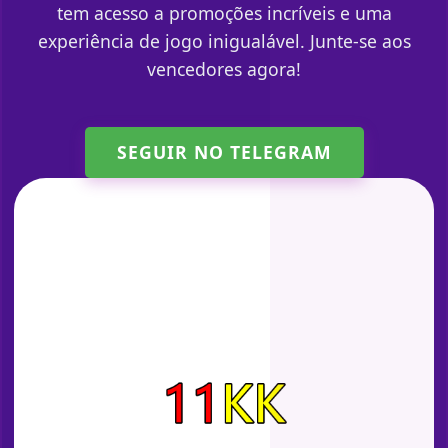
tem acesso a promoções incríveis e uma
experiência de jogo inigualável. Junte-se aos
vencedores agora!
SEGUIR NO TELEGRAM