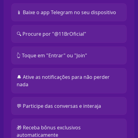
📱 Baixe o app Telegram no seu dispositivo
🔍 Procure por "@11BrOficial"
👆 Toque em "Entrar" ou "Join"
🔔 Ative as notificações para não perder
nada
💬 Participe das conversas e interaja
🎁 Receba bônus exclusivos
automaticamente