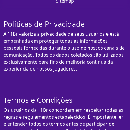
Sitemap
Políticas de Privacidade
A 11Br valoriza a privacidade de seus usuários e está
empenhada em proteger todas as informações
pessoais fornecidas durante o uso de nossos canais de
comunicação. Todos os dados coletados são utilizados
exclusivamente para fins de melhoria contínua da
experiência de nossos jogadores.
Termos e Condições
Os usuários da 11Br concordam em respeitar todas as
regras e regulamentos estabelecidos. É importante ler
e entender todos os termos antes de participar de