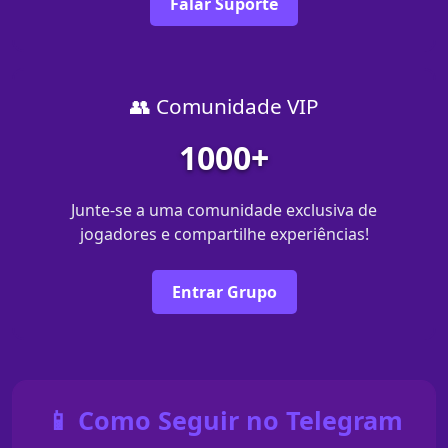
Falar Suporte
👥 Comunidade VIP
1000+
Junte-se a uma comunidade exclusiva de
jogadores e compartilhe experiências!
Entrar Grupo
📱 Como Seguir no Telegram