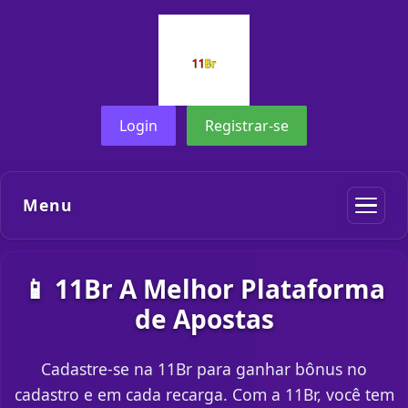
Login
Registrar-se
Menu
📱 11Br A Melhor Plataforma
de Apostas
Cadastre-se na 11Br para ganhar bônus no
cadastro e em cada recarga. Com a 11Br, você tem