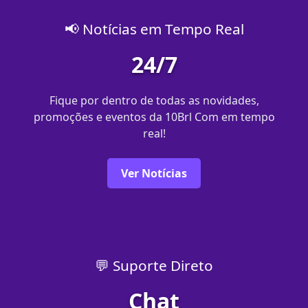
📢 Notícias em Tempo Real
24/7
Fique por dentro de todas as novidades,
promoções e eventos da 10Brl Com em tempo
real!
Ver Notícias
💬 Suporte Direto
Chat