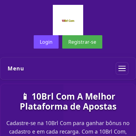
Login
Registrar-se
Menu
📱 10Brl Com A Melhor
Plataforma de Apostas
Cadastre-se na 10Brl Com para ganhar bônus no
cadastro e em cada recarga. Com a 10Brl Com,