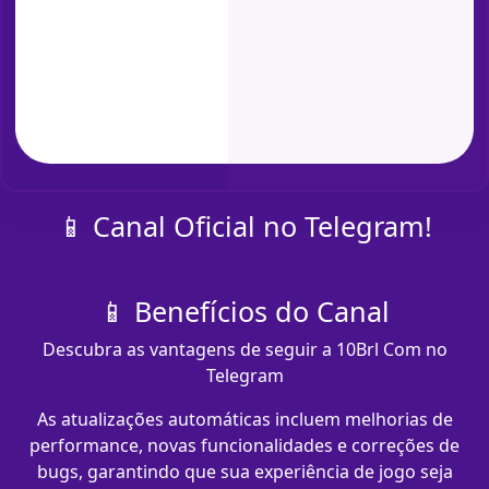
📱 Canal Oficial no Telegram!
📱 Benefícios do Canal
Descubra as vantagens de seguir a 10Brl Com no
Telegram
As atualizações automáticas incluem melhorias de
performance, novas funcionalidades e correções de
bugs, garantindo que sua experiência de jogo seja